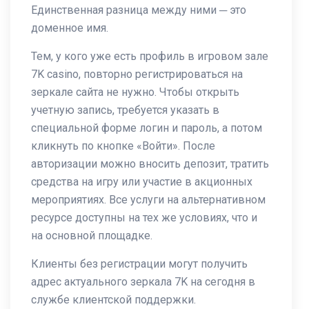
Единственная разница между ними ─ это
доменное имя.
Тем, у кого уже есть профиль в игровом зале
7K casino, повторно регистрироваться на
зеркале сайта не нужно. Чтобы открыть
учетную запись, требуется указать в
специальной форме логин и пароль, а потом
кликнуть по кнопке «Войти». После
авторизации можно вносить депозит, тратить
средства на игру или участие в акционных
мероприятиях. Все услуги на альтернативном
ресурсе доступны на тех же условиях, что и
на основной площадке.
Клиенты без регистрации могут получить
адрес актуального зеркала 7K на сегодня в
службе клиентской поддержки.