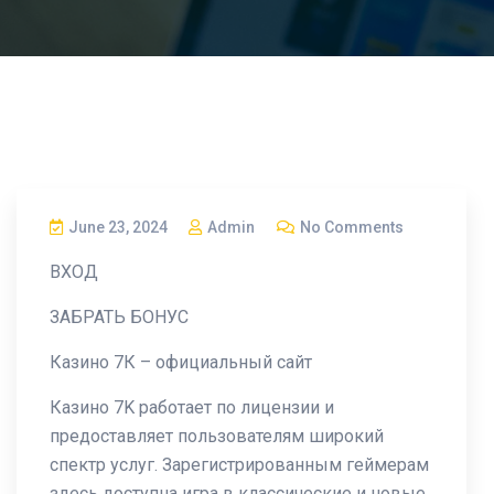
June 23, 2024
Admin
No Comments
ВХОД
ЗАБРАТЬ БОНУС
Казино 7К – официальный сайт
Казино 7K работает по лицензии и
предоставляет пользователям широкий
спектр услуг. Зарегистрированным геймерам
здесь доступна игра в классические и новые