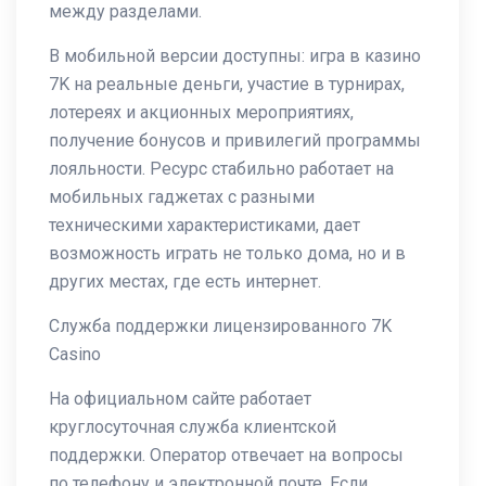
между разделами.
В мобильной версии доступны: игра в казино
7K на реальные деньги, участие в турнирах,
лотереях и акционных мероприятиях,
получение бонусов и привилегий программы
лояльности. Ресурс стабильно работает на
мобильных гаджетах с разными
техническими характеристиками, дает
возможность играть не только дома, но и в
других местах, где есть интернет.
Служба поддержки лицензированного 7K
Casino
На официальном сайте работает
круглосуточная служба клиентской
поддержки. Оператор отвечает на вопросы
по телефону и электронной почте. Если