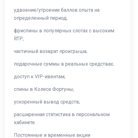
удвоение/утроение баллов опыта на
определенный период;
фриспины в популярных слотах с высоким
RTP;
частичный возврат проигрыша;
подарочные суммы в реальных средствах;
доступ к VIP-ивентам;
спины в Колесе Фортуны;
ускоренный вывод средств;
расширенная статистика в персональном
кабинете.
Постоянные и временные акции