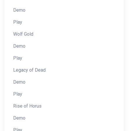
Demo
Play
Wolf Gold
Demo
Play
Legacy of Dead
Demo
Play
Rise of Horus
Demo
Play