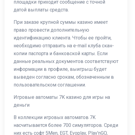
площадки приходит сообщение с точной
датой выплаты средств.
При заказе крупной суммы казино имеет
право провести дополнительную
идентификацию клиента. Чтобы ее пройти,
необходимо отправить на e-mail клуба скан-
копии паспорта и банковской карты. Если
данные реальных документов соответствуют
информации в профиле, выигрыш будет
выведен согласно срокам, обозначенным в
пользовательском соглашении.
Игровые автоматы 7K казино для игры на
деньги
В коллекции игровых автоматов 7K
насчитывается более 700 симуляторов. Среди
них есть софт 5Men, EGT, Evoplay, Play’nGO,