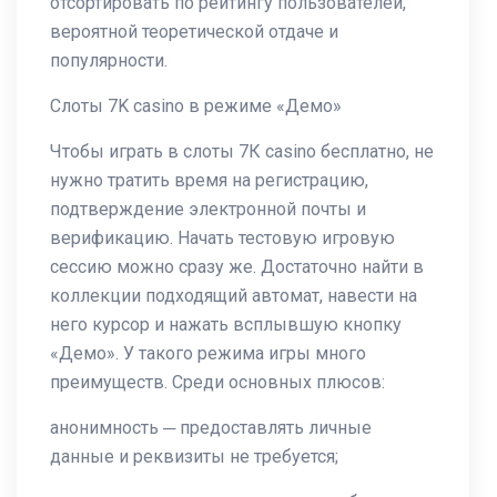
отсортировать по рейтингу пользователей,
вероятной теоретической отдаче и
популярности.
Слоты 7K casino в режиме «Демо»
Чтобы играть в слоты 7К casino бесплатно, не
нужно тратить время на регистрацию,
подтверждение электронной почты и
верификацию. Начать тестовую игровую
сессию можно сразу же. Достаточно найти в
коллекции подходящий автомат, навести на
него курсор и нажать всплывшую кнопку
«Демо». У такого режима игры много
преимуществ. Среди основных плюсов:
анонимность ─ предоставлять личные
данные и реквизиты не требуется;