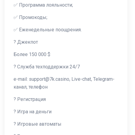
✅ Программа лояльности;
✅ Промокоды;
✅ Еженедельные поощрения.
? Джекпот
Более 150 000 $
? Служба техподдержки 24/7
e-mail: support@7k.casino, Live-chat, Telegram-
канал, телефон
? Регистрация
? Игра на деньги
? Игровые автоматы