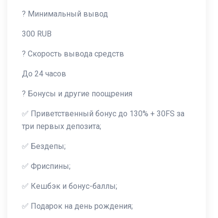
? Минимальный вывод
300 RUB
? Скорость вывода средств
До 24 часов
? Бонусы и другие поощрения
✅ Приветственный бонус до 130% + 30FS за
три первых депозита;
✅ Бездепы;
✅ Фриспины;
✅ Кешбэк и бонус-баллы;
✅ Подарок на день рождения;