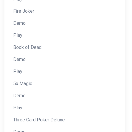
Fire Joker
Demo
Play
Book of Dead
Demo
Play
5x Magic
Demo
Play
Three Card Poker Deluxe
Demo