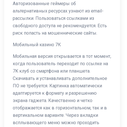
Авторизованные геймеры об
альтернативных ресурсах узнают из email-
рассылки. Пользоваться ссылками из
свободного доступа не рекомендуется. Есть
риск попасть на мошеннические сайты.
Мобильный казино 7К
Мобильная версия открывается в тот момент,
когда пользователь переходит по ссылке на
7K клуб со смартфона или планшета.
Скачивать и устанавливать дополнительное
ПО не требуется. Картинка автоматически
адаптируется к формату и разрешению
экрана гаджета. Качественно и четко
отображается как в горизонтальном, так и в
вертикальном варианте. Через вкладки
всплывающего меню можно проходить