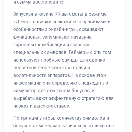
и сумма восстановится.
Запуская в казино 7K автоматы в режиме
«Демо», новички знакомятся с правилами и
особенностями онлайн-игры, осваивают
функционал, запоминают название
карточных комбинаций и значение
специальных символов. Геймеры с опытом
используют пробные раунды для оценки
вероятной теоретической отдачи и
волатильности аппаратов. На основе этой
информации они определяют, подходит ли
симулятор для отыгрыша бонусов, и
вырабатывают эффективную стратегию для
низких и высоких ставок.
По принципу игры, количеству символов и
бонусов демоварианты ничем не отличаются