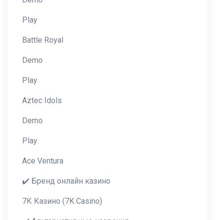
Play
Battle Royal
Demo
Play
Aztec Idols
Demo
Play
Ace Ventura
✔️ Бренд онлайн казино
7К Казино (7K Casino)