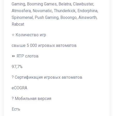
Gaming, Booming Games, Belatra, Clawbuster,
Atmosfera, Novomatic, Thunderkick, Endorphina,
Spinomenal, Push Gaming, Booongo, Ainsworth,
Rabcat
⭐ Количество игр
свыше 5 000 игровых автоматов
⏩ RTP слотов
97,7%
? Сертификация игровых автоматов
eCOGRA
? Мобильная версия
Есть