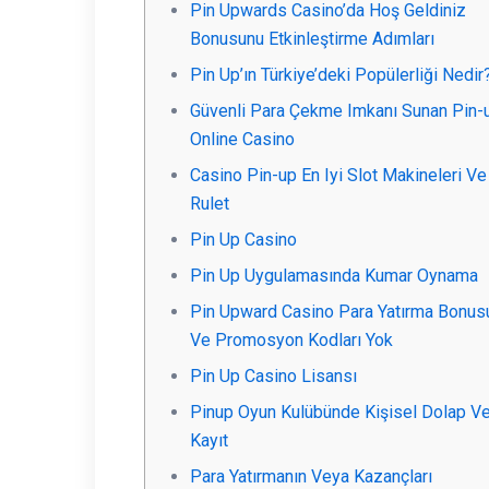
Pin Upwards Casino’da Hoş Geldiniz
Bonusunu Etkinleştirme Adımları
Pin Up’ın Türkiye’deki Popülerliği Nedir
Güvenli Para Çekme Imkanı Sunan Pin-
Online Casino
Casino Pin-up En Iyi Slot Makineleri Ve
Rulet
Pin Up Casino
Pin Up Uygulamasında Kumar Oynama
Pin Upward Casino Para Yatırma Bonus
Ve Promosyon Kodları Yok
Pin Up Casino Lisansı
Pinup Oyun Kulübünde Kişisel Dolap V
Kayıt
Para Yatırmanın Veya Kazançları