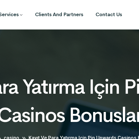
Services
Clients And Partners
Contact Us
ara Yatırma Için 
Casinos Bonusla
casino
Kayıt Ve Para Yatırma Için Pin Upwards Casinos