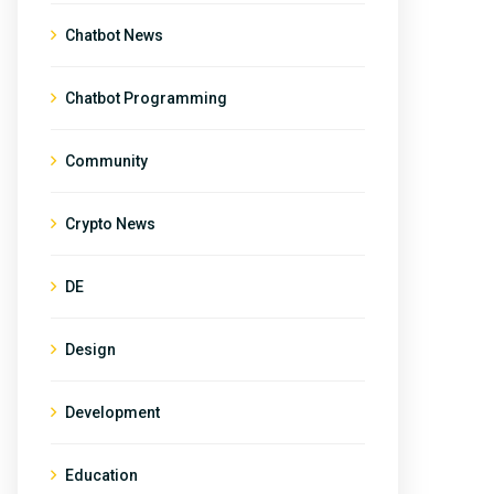
Chatbot News
Chatbot Programming
Community
Crypto News
DE
Design
Development
Education