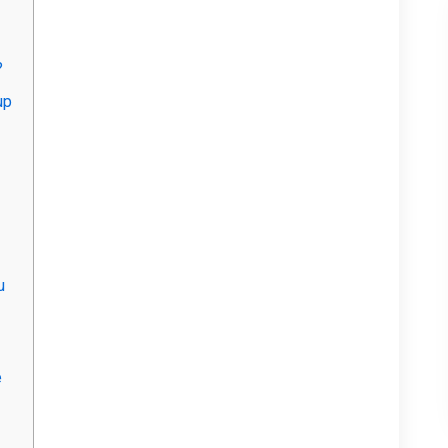
?
up
u
e