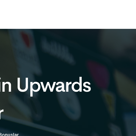
Pin Upwards
r
 Bonuslar