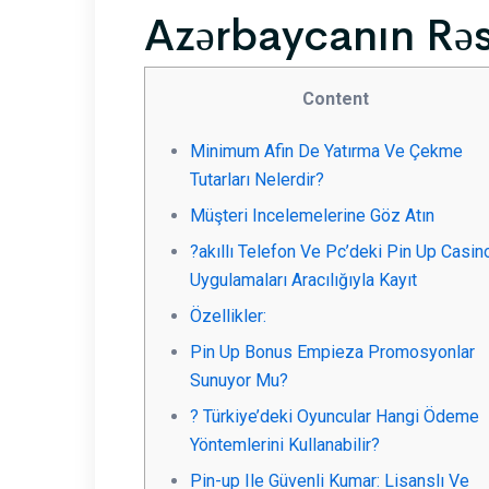
Azərbaycanın Rəs
Content
Minimum Afin De Yatırma Ve Çekme
Tutarları Nelerdir?
Müşteri Incelemelerine Göz Atın
?akıllı Telefon Ve Pc’deki Pin Up Casin
Uygulamaları Aracılığıyla Kayıt
Özellikler:
Pin Up Bonus Empieza Promosyonlar
Sunuyor Mu?
? Türkiye’deki Oyuncular Hangi Ödeme
Yöntemlerini Kullanabilir?
Pin-up Ile Güvenli Kumar: Lisanslı Ve