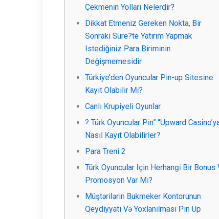
Çekmenin Yolları Nelerdir?
Dikkat Etmeniz Gereken Nokta, Bir
Sonraki Süre?te Yatırım Yapmak
Istediğiniz Para Biriminin
Değişmemesidir
Türkiye’den Oyuncular Pin-up Sitesine
Kayıt Olabilir Mi?
Canlı Krupiyeli Oyunlar
? Türk Oyuncular Pin” “Upward Casino’y
Nasıl Kayıt Olabilirler?
Para Treni 2
Türk Oyuncular Için Herhangi Bir Bonus
Promosyon Var Mı?
Müştərilərin Bukmeker Kontorunun
Qeydiyyatı Və Yoxlanılması Pin Up