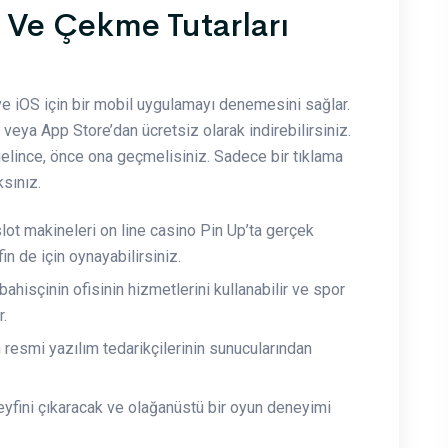
 Ve Çekme Tutarları
e iOS için bir mobil uygulamayı denemesini sağlar.
 veya App Store’dan ücretsiz olarak indirebilirsiniz.
lince, önce ona geçmelisiniz. Sadece bir tıklama
sınız.
slot makineleri on line casino Pin Up’ta gerçek
n de için oynayabilirsiniz.
 bahisçinin ofisinin hizmetlerini kullanabilir ve spor
r.
 resmi yazılım tedarikçilerinin sunucularından
yfini çıkaracak ve olağanüstü bir oyun deneyimi