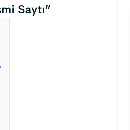
mi Saytı”
o