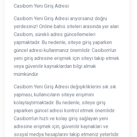
Casibom Yeni Giriş Adresi
Casibom Yeni Giriş Adresi arıyorsanız doğru
yerdesiniz! Online bahis siteleri arasında yer alan
Casibom, sürekli adres güncellemeleri
yapmaktadır. Bu nedenle, siteye giriş yaparken
güncel adresi kullanmanız önemlidir. Casibom’un
yeni giriş adresine erişmek için siteyi takip etmek
veya güvenilir kaynaklardan bilgi almak
mümkündür.
Casibom Yeni Giriş Adresi değişikliklerini sık sık
yapması, kullanıcıların siteye erişimini
kolaylaştırmaktadır. Bu nedenle, siteye giriş
yaparken güncel adresi kontrol etmek önemlidir.
Casibom’un hızlı ve kolay giriş sağlayan yeni
adresine erişmek için, güvenilir kaynakları ve
sosyal medya hesaplarını takip etmeniz yeterlidir.