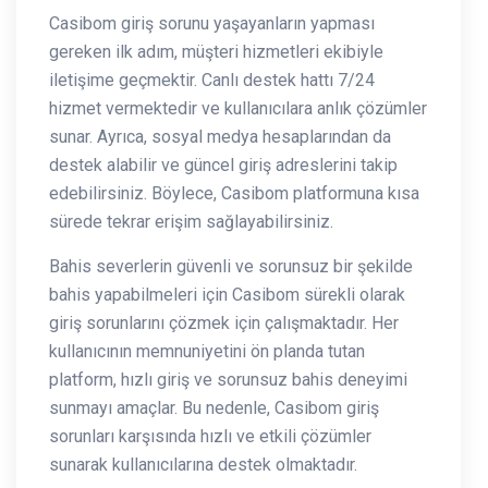
Casibom giriş sorunu yaşayanların yapması
gereken ilk adım, müşteri hizmetleri ekibiyle
iletişime geçmektir. Canlı destek hattı 7/24
hizmet vermektedir ve kullanıcılara anlık çözümler
sunar. Ayrıca, sosyal medya hesaplarından da
destek alabilir ve güncel giriş adreslerini takip
edebilirsiniz. Böylece, Casibom platformuna kısa
sürede tekrar erişim sağlayabilirsiniz.
Bahis severlerin güvenli ve sorunsuz bir şekilde
bahis yapabilmeleri için Casibom sürekli olarak
giriş sorunlarını çözmek için çalışmaktadır. Her
kullanıcının memnuniyetini ön planda tutan
platform, hızlı giriş ve sorunsuz bahis deneyimi
sunmayı amaçlar. Bu nedenle, Casibom giriş
sorunları karşısında hızlı ve etkili çözümler
sunarak kullanıcılarına destek olmaktadır.