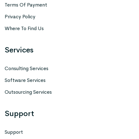
Terms Of Payment
Privacy Policy
Where To Find Us
Services
Consulting Services
Software Services
Outsourcing Services
Support
Support