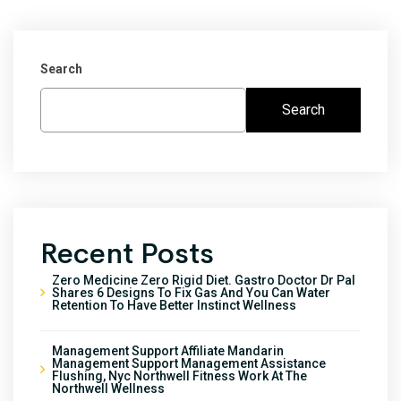
Search
Search
Recent Posts
Zero Medicine Zero Rigid Diet. Gastro Doctor Dr Pal
Shares 6 Designs To Fix Gas And You Can Water
Retention To Have Better Instinct Wellness
Management Support Affiliate Mandarin
Management Support Management Assistance
Flushing, Nyc Northwell Fitness Work At The
Northwell Wellness