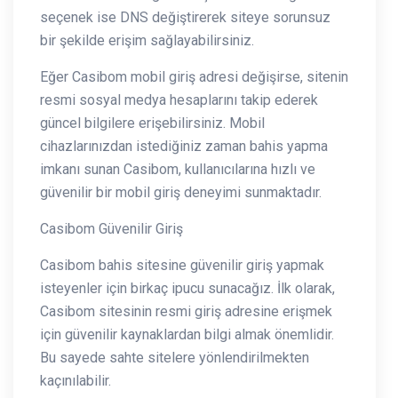
seçenek ise DNS değiştirerek siteye sorunsuz
bir şekilde erişim sağlayabilirsiniz.
Eğer Casibom mobil giriş adresi değişirse, sitenin
resmi sosyal medya hesaplarını takip ederek
güncel bilgilere erişebilirsiniz. Mobil
cihazlarınızdan istediğiniz zaman bahis yapma
imkanı sunan Casibom, kullanıcılarına hızlı ve
güvenilir bir mobil giriş deneyimi sunmaktadır.
Casibom Güvenilir Giriş
Casibom bahis sitesine güvenilir giriş yapmak
isteyenler için birkaç ipucu sunacağız. İlk olarak,
Casibom sitesinin resmi giriş adresine erişmek
için güvenilir kaynaklardan bilgi almak önemlidir.
Bu sayede sahte sitelere yönlendirilmekten
kaçınılabilir.