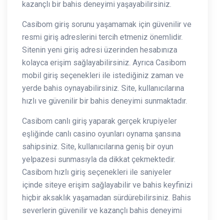
kazançlı bir bahis deneyimi yaşayabilirsiniz.
Casibom giriş sorunu yaşamamak için güvenilir ve
resmi giriş adreslerini tercih etmeniz önemlidir.
Sitenin yeni giriş adresi üzerinden hesabınıza
kolayca erişim sağlayabilirsiniz. Ayrıca Casibom
mobil giriş seçenekleri ile istediğiniz zaman ve
yerde bahis oynayabilirsiniz. Site, kullanıcılarına
hızlı ve güvenilir bir bahis deneyimi sunmaktadır.
Casibom canlı giriş yaparak gerçek krupiyeler
eşliğinde canlı casino oyunları oynama şansına
sahipsiniz. Site, kullanıcılarına geniş bir oyun
yelpazesi sunmasıyla da dikkat çekmektedir.
Casibom hızlı giriş seçenekleri ile saniyeler
içinde siteye erişim sağlayabilir ve bahis keyfinizi
hiçbir aksaklık yaşamadan sürdürebilirsiniz. Bahis
severlerin güvenilir ve kazançlı bahis deneyimi