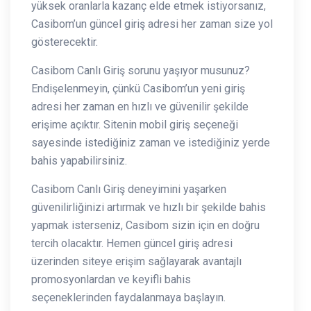
yüksek oranlarla kazanç elde etmek istiyorsanız,
Casibom’un güncel giriş adresi her zaman size yol
gösterecektir.
Casibom Canlı Giriş sorunu yaşıyor musunuz?
Endişelenmeyin, çünkü Casibom’un yeni giriş
adresi her zaman en hızlı ve güvenilir şekilde
erişime açıktır. Sitenin mobil giriş seçeneği
sayesinde istediğiniz zaman ve istediğiniz yerde
bahis yapabilirsiniz.
Casibom Canlı Giriş deneyimini yaşarken
güvenilirliğinizi artırmak ve hızlı bir şekilde bahis
yapmak isterseniz, Casibom sizin için en doğru
tercih olacaktır. Hemen güncel giriş adresi
üzerinden siteye erişim sağlayarak avantajlı
promosyonlardan ve keyifli bahis
seçeneklerinden faydalanmaya başlayın.