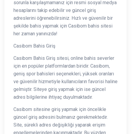
sorunla karşılaşmamanız için resmi sosyal medya
hesaplarını takip edebilir ve güncel giriş
adreslerini öğrenebilirsiniz. Hızlı ve güvenilir bir
şekilde bahis yapmak için Casibom bahis sitesi
her zaman yanınızda!
Casibom Bahis Giriş
Casibom Bahis Giriş sitesi, online bahis severler
için en popüler platformlardan biridir. Casibom,
geniş spor bahisleri seçenekleri, yüksek oranları
ve güvenilir hizmetiyle kullanıcıların favorisi haline
gelmiştir. Siteye giriş yapmak için ise güncel
adres bilgilerine ihtiyaç duyulmaktadır.
Casibom sitesine giriş yapmak için öncelikle
güncel giriş adresini bulmanız gerekmektedir.
Site, sürekli adres değişikliği yaparak erişim
engellemelerinden kaçınmaktadır. Bu yüzden