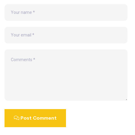
Post Comment