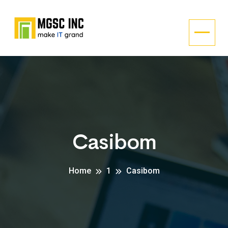
Casibom
Home
1
Casibom