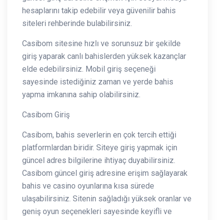
hesaplarını takip edebilir veya güvenilir bahis
siteleri rehberinde bulabilirsiniz.
Casibom sitesine hızlı ve sorunsuz bir şekilde
giriş yaparak canlı bahislerden yüksek kazançlar
elde edebilirsiniz. Mobil giriş seçeneği
sayesinde istediğiniz zaman ve yerde bahis
yapma imkanına sahip olabilirsiniz.
Casibom Giriş
Casibom, bahis severlerin en çok tercih ettiği
platformlardan biridir. Siteye giriş yapmak için
güncel adres bilgilerine ihtiyaç duyabilirsiniz.
Casibom güncel giriş adresine erişim sağlayarak
bahis ve casino oyunlarına kısa sürede
ulaşabilirsiniz. Sitenin sağladığı yüksek oranlar ve
geniş oyun seçenekleri sayesinde keyifli ve