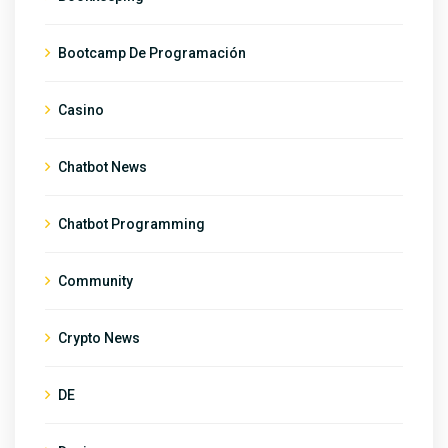
Bootcamp De Programación
Casino
Chatbot News
Chatbot Programming
Community
Crypto News
DE