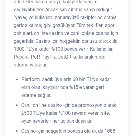
diledikleri kamu siteye kolaylıkla ulaşım
sağlayabilirler. Ancak sah sitenin sahip olduğu”
“yavaş ve kullanımı zor arayüzü rakiplerine oranla
geride kalmış gibi gözüküyor. Tüm teklifler; spor
bahisleri, on line casino ve canlı online casino için
geçerlidir. Casino için hoşgeldin bonusu olarak da
1000 TL’ye kadar %100 bonus verir. Kullanıcılar,
Papara, PeP, PayFix, JetQR kullanarak mobil
ödeme yaparlar.
Platform, sadık üyelerin 60 bin TL’ye kadar
olan olası kayıplarında %15’e varan geri
ödeme sağlar.
Canlı on line casino için de promosyon olarak
2500 TL’ye kadar %100 reward veren site,
oyun severleri her açıdan düşünür.
Casino için hoşgeldin bonusu olarak da 1888