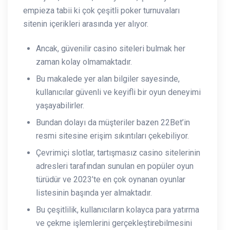
empieza tabii ki çok çeşitli poker turnuvaları
sitenin içerikleri arasında yer alıyor.
Ancak, güvenilir casino siteleri bulmak her
zaman kolay olmamaktadır.
Bu makalede yer alan bilgiler sayesinde,
kullanıcılar güvenli ve keyifli bir oyun deneyimi
yaşayabilirler.
Bundan dolayı da müşteriler bazen 22Bet’in
resmi sitesine erişim sıkıntıları çekebiliyor.
Çevrimiçi slotlar, tartışmasız casino sitelerinin
adresleri tarafından sunulan en popüler oyun
türüdür ve 2023’te en çok oynanan oyunlar
listesinin başında yer almaktadır.
Bu çeşitlilik, kullanıcıların kolayca para yatırma
ve çekme işlemlerini gerçekleştirebilmesini