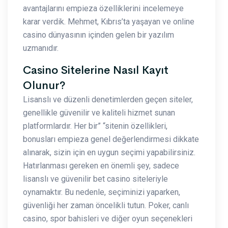
avantajlarını empieza özelliklerini incelemeye
karar verdik. Mehmet, Kıbrıs’ta yaşayan ve online
casino dünyasının içinden gelen bir yazılım
uzmanıdır.
Casino Sitelerine Nasıl Kayıt
Olunur?
Lisanslı ve düzenli denetimlerden geçen siteler,
genellikle güvenilir ve kaliteli hizmet sunan
platformlardır. Her bir” “sitenin özellikleri,
bonusları empieza genel değerlendirmesi dikkate
alınarak, sizin için en uygun seçimi yapabilirsiniz.
Hatırlanması gereken en önemli şey, sadece
lisanslı ve güvenilir bet casino siteleriyle
oynamaktır. Bu nedenle, seçiminizi yaparken,
güvenliği her zaman öncelikli tutun. Poker, canlı
casino, spor bahisleri ve diğer oyun seçenekleri