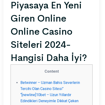
Piyasaya En Yeni
Giren Online
Online Casino
Siteleri 2024-
Hangisi Daha İyi?
Content
Betwinner – Uzman Bahis Severlerin
Tercihi Olan Casino Sitesi”
“[newline]10bet – Uzun Yıllardır
Edindikleri Deneyimle Dikkat Çeken