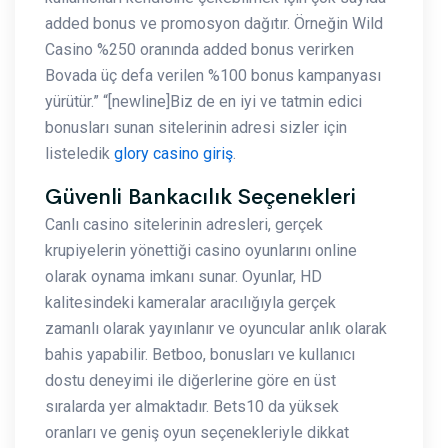
added bonus ve promosyon dağıtır. Örneğin Wild
Casino %250 oranında added bonus verirken
Bovada üç defa verilen %100 bonus kampanyası
yürütür.” “[newline]Biz de en iyi ve tatmin edici
bonusları sunan sitelerinin adresi sizler için
listeledik
glory casino giriş
.
Güvenli Bankacılık Seçenekleri
Canlı casino sitelerinin adresleri, gerçek
krupiyelerin yönettiği casino oyunlarını online
olarak oynama imkanı sunar. Oyunlar, HD
kalitesindeki kameralar aracılığıyla gerçek
zamanlı olarak yayınlanır ve oyuncular anlık olarak
bahis yapabilir. Betboo, bonusları ve kullanıcı
dostu deneyimi ile diğerlerine göre en üst
sıralarda yer almaktadır. Bets10 da yüksek
oranları ve geniş oyun seçenekleriyle dikkat