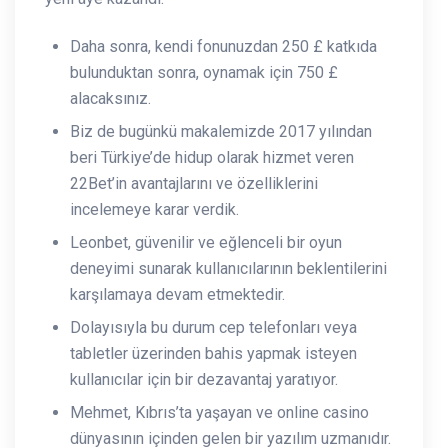
Daha sonra, kendi fonunuzdan 250 £ katkıda
bulunduktan sonra, oynamak için 750 £
alacaksınız.
Biz de bugünkü makalemizde 2017 yılından
beri Türkiye’de hidup olarak hizmet veren
22Bet’in avantajlarını ve özelliklerini
incelemeye karar verdik.
Leonbet, güvenilir ve eğlenceli bir oyun
deneyimi sunarak kullanıcılarının beklentilerini
karşılamaya devam etmektedir.
Dolayısıyla bu durum cep telefonları veya
tabletler üzerinden bahis yapmak isteyen
kullanıcılar için bir dezavantaj yaratıyor.
Mehmet, Kıbrıs’ta yaşayan ve online casino
dünyasının içinden gelen bir yazılım uzmanıdır.