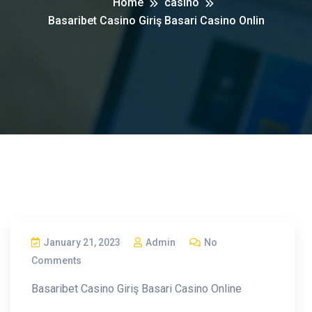
Home
casino
Basaribet Casino Giriş Basari Casino Onlin
January 21, 2023
Admin
No
Comments
Basaribet Casino Giriş Basari Casino Online