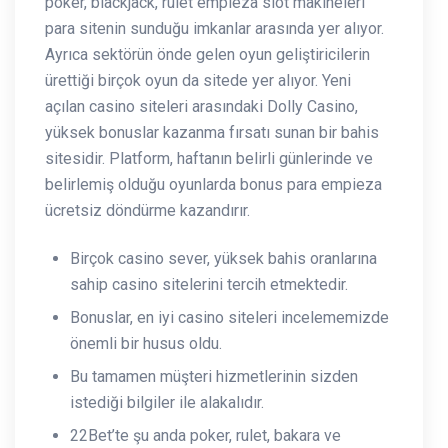
poker, blackjack, rulet empieza slot makineleri
para sitenin sunduğu imkanlar arasında yer alıyor.
Ayrıca sektörün önde gelen oyun geliştiricilerin
ürettiği birçok oyun da sitede yer alıyor. Yeni
açılan casino siteleri arasındaki Dolly Casino,
yüksek bonuslar kazanma fırsatı sunan bir bahis
sitesidir. Platform, haftanın belirli günlerinde ve
belirlemiş olduğu oyunlarda bonus para empieza
ücretsiz döndürme kazandırır.
Birçok casino sever, yüksek bahis oranlarına
sahip casino sitelerini tercih etmektedir.
Bonuslar, en iyi casino siteleri incelememizde
önemli bir husus oldu.
Bu tamamen müşteri hizmetlerinin sizden
istediği bilgiler ile alakalıdır.
22Bet’te şu anda poker, rulet, bakara ve