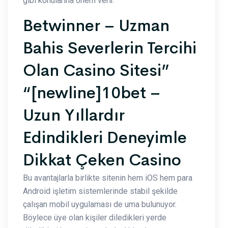
gibi konularına önem verir.
Betwinner – Uzman
Bahis Severlerin Tercihi
Olan Casino Sitesi”
“[newline]10bet –
Uzun Yıllardır
Edindikleri Deneyimle
Dikkat Çeken Casino
Bu avantajlarla birlikte sitenin hem iOS hem para
Android işletim sistemlerinde stabil şekilde
çalışan mobil uygulaması de uma bulunuyor.
Böylece üye olan kişiler diledikleri yerde