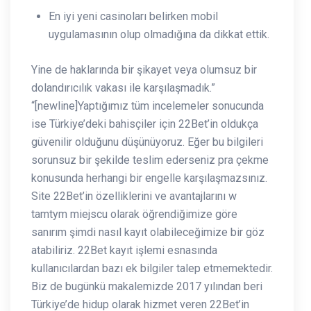
En iyi yeni casinoları belirken mobil
uygulamasının olup olmadığına da dikkat ettik.
Yine de haklarında bir şikayet veya olumsuz bir
dolandırıcılık vakası ile karşılaşmadık.”
“[newline]Yaptığımız tüm incelemeler sonucunda
ise Türkiye’deki bahisçiler için 22Bet’in oldukça
güvenilir olduğunu düşünüyoruz. Eğer bu bilgileri
sorunsuz bir şekilde teslim ederseniz pra çekme
konusunda herhangi bir engelle karşılaşmazsınız.
Site 22Bet’in özelliklerini ve avantajlarını w
tamtym miejscu olarak öğrendiğimize göre
sanırım şimdi nasıl kayıt olabileceğimize bir göz
atabiliriz. 22Bet kayıt işlemi esnasında
kullanıcılardan bazı ek bilgiler talep etmemektedir.
Biz de bugünkü makalemizde 2017 yılından beri
Türkiye’de hidup olarak hizmet veren 22Bet’in