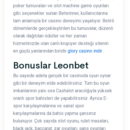
poker turnuvaları ve slot machine game oyunları
gibi seçenekler sunan Betwinner, kullanıcılarına
tam anlamıyla bir casino deneyimi yaşatıyor. Belirli
dönemlerde gerçekleştirilen bu turnuvalar, düzenli
olarak dağıtılan ödüller ve her zaman
hizmetinizde olan canlı krupiyer desteği sitenin
en güçlü yanlarından biridir
glory casino indir
.
Bonuslar Leonbet
Bu sayede adeta gerçek bir casinoda oyun oynar
gibi bir deneyim elde edebilirsiniz. Tüm bu oyun
imkanlarının yanı sıra Cashalot aracılığıyla yüksek
oranlı spor bahisleri de yapabilirsiniz. Ayrıca E-
spor karşılaşmalarına ve sanal spor
karşılaşmalarına da bahis yapma şansınız
bulunuyor. Çok sayıda slot oyunu, rulet masaları,
black jack, baccarat, zar oyunları, şans oyunları