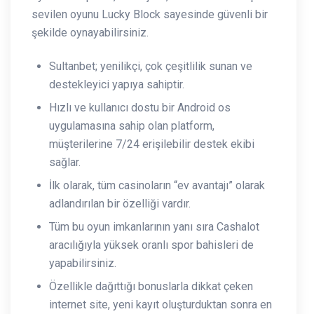
sevilen oyunu Lucky Block sayesinde güvenli bir
şekilde oynayabilirsiniz.
Sultanbet; yenilikçi, çok çeşitlilik sunan ve
destekleyici yapıya sahiptir.
Hızlı ve kullanıcı dostu bir Android os
uygulamasına sahip olan platform,
müşterilerine 7/24 erişilebilir destek ekibi
sağlar.
İlk olarak, tüm casinoların “ev avantajı” olarak
adlandırılan bir özelliği vardır.
Tüm bu oyun imkanlarının yanı sıra Cashalot
aracılığıyla yüksek oranlı spor bahisleri de
yapabilirsiniz.
Özellikle dağıttığı bonuslarla dikkat çeken
internet site, yeni kayıt oluşturduktan sonra en