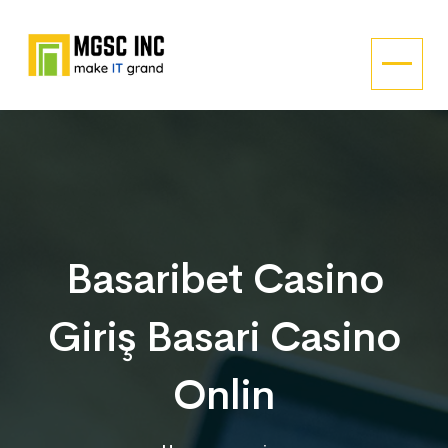
Basaribet Casino
Giriş Basari Casino
Onlin