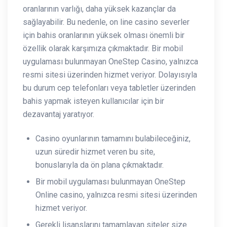
oranlarının varlığı, daha yüksek kazançlar da
sağlayabilir. Bu nedenle, on line casino severler
için bahis oranlarının yüksek olması önemli bir
özellik olarak karşımıza çıkmaktadır. Bir mobil
uygulaması bulunmayan OneStep Casino, yalnızca
resmi sitesi üzerinden hizmet veriyor. Dolayısıyla
bu durum cep telefonları veya tabletler üzerinden
bahis yapmak isteyen kullanıcılar için bir
dezavantaj yaratıyor.
Casino oyunlarının tamamını bulabileceğiniz,
uzun süredir hizmet veren bu site,
bonuslarıyla da ön plana çıkmaktadır.
Bir mobil uygulaması bulunmayan OneStep
Online casino, yalnızca resmi sitesi üzerinden
hizmet veriyor.
Gerekli lisanslarını tamamlayan siteler size