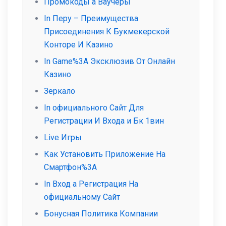
Промокоды а Ваучеры
In Перу – Преимущества
Присоединения К Букмекерской
Конторе И Казино
In Game%3A Эксклюзив От Онлайн
Казино
Зеркало
In официального Сайт Для
Регистрации И Входа и Бк 1вин
Live Игры
Как Установить Приложение На
Смартфон%3A
In Вход а Регистрация На
официальному Сайт
Бонусная Политика Компании