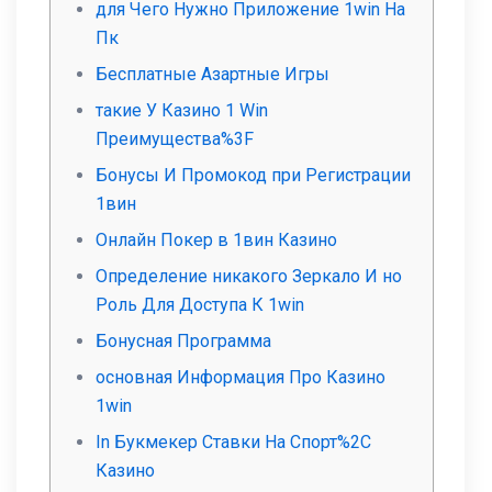
для Чего Нужно Приложение 1win На
Пк
Бесплатные Азартные Игры
такие У Казино 1 Win
Преимущества%3F
Бонусы И Промокод при Регистрации
1вин
Онлайн Покер в 1вин Казино
Определение никакого Зеркало И но
Роль Для Доступа К 1win
Бонусная Программа
основная Информация Про Казино
1win
In Букмекер Ставки На Спорт%2C
Казино