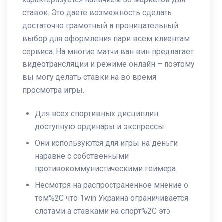
ставок. Это даете возможность сделать
достаточно грамотный и проницательный
выбор для оформления пари всем клиентам
сервиса. На многие матчи ван вин предлагает
видеотрансляции и режиме онлайн – поэтому
вы могу делать ставки на во время
просмотра игры.
Для всех спортивных дисциплин
доступную ординары и экспрессы.
Они используются для игры на деньги
наравне с собственными
противокоммунистическими геймера.
Несмотря на распространенное мнение о
том%2C что 1win Украина ограничивается
слотами а ставками на спорт%2C это