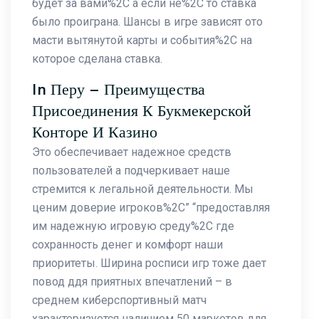
будет за вами%2C а если не%2C то ставка
было проиграна. Шансы в игре зависят ото
масти вытянутой карты и события%2C на
которое сделана ставка.
In Перу – Преимущества
Присоединения К Букмекерской
Конторе И Казино
Это обеспечивает надежное средств
пользователей а подчеркивает наше
стремится к легальной деятельности. Мы
ценим доверие игроков%2C” “предоставляя
им надежную игровую среду%2C где
сохранность денег и комфорт наши
приоритеты. Ширина росписи игр тоже дает
повод ддя приятных впечатлений – в
среднем киберспортивный матч
характеризуется наличием 50 маркетов для