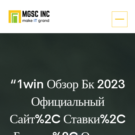
“1win Обзор Бк 2023
Официальный
Сайт%2C Ставки%2C