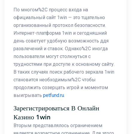
По многом%2C процесс входа на
официальный сайт 1win — это тщательно
организованный протокол безопасности.
Интернет-платформа 1win и сегодняшний
день советует удобную возможность ддя
развлечений и ставок. Однако%2C иногда
пользователи могут столкнуться с
трудностями при доступе к основному сайту.
В таких случаях поиск рабочего зеркала 1win
становится необходимым%2C чтобы
продолжить созерцать игрой и моментом
выигрывать
petfund.ru
.
Зарегистрироваться В Онлайн
Казино 1win
Вторым представлялось ограничением
является возрастное ограничение. Для этого