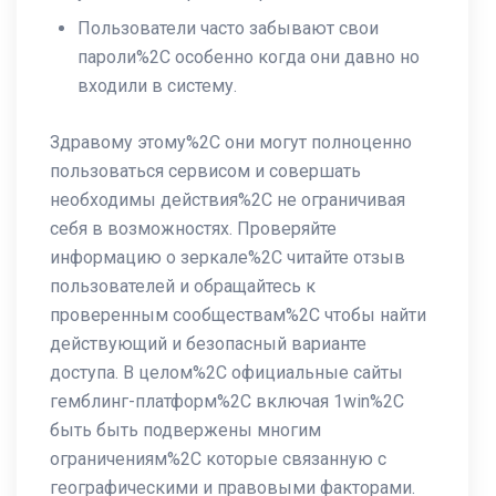
Пользователи часто забывают свои
пароли%2C особенно когда они давно но
входили в систему.
Здравому этому%2C они могут полноценно
пользоваться сервисом и совершать
необходимы действия%2C не ограничивая
себя в возможностях. Проверяйте
информацию о зеркале%2C читайте отзыв
пользователей и обращайтесь к
проверенным сообществам%2C чтобы найти
действующий и безопасный варианте
доступа. В целом%2C официальные сайты
гемблинг-платформ%2C включая 1win%2C
быть быть подвержены многим
ограничениям%2C которые связанную с
географическими и правовыми факторами.