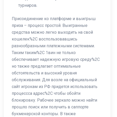
турниров.
Присоединение ко платформе и выигрыш
приза – процесс простой. Выигранные
средства можно легко выходить на свой
кошелек%2C воспользовавшись
разнообразными платежными системами.
Таким таким%2C 1вин не только
обеспечивает надежную игровую среду%2C
но также предлагает оптимальные
обстоятельств и высокий уровня
обслуживания. Для возле на официальный
сайт игрокам из РФ придется использовать
процессса адрес%2C чтобы обойти
блокировку. Рабочее зеркало можно найти
прошло поиск или получить в саппорте
букмекерской конторы. В также