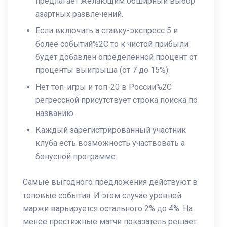
предлагает желающим обширный выбор
азартных развлечений.
Если включить а ставку-экспресс 5 и
более событий%2C то к чистой прибыли
будет добавлен определенной процент от
проценты выигрыша (от 7 до 15%).
Нет топ-игры и топ-20 в России%2C
регрессной присутствует строка поиска по
названию.
Каждый зарегистрированный участник
клуба есть возможность участвовать а
бонусной программе.
Самые выгодного предложения действуют в
топовые события. И этом случае уровней
маржи варьируется остального 2% до 4%. На
менее престижные матчи показатель решает