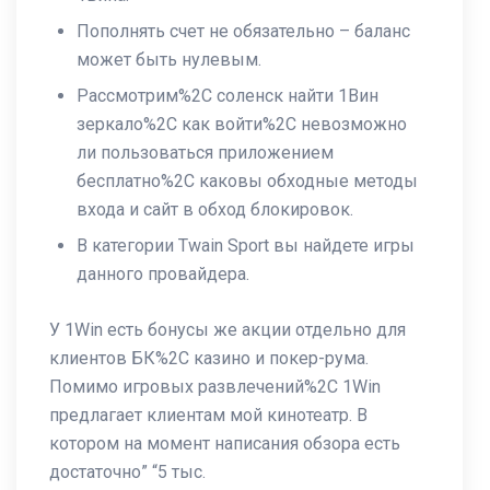
Пополнять счет не обязательно – баланс
может быть нулевым.
Рассмотрим%2C соленск найти 1Вин
зеркало%2C как войти%2C невозможно
ли пользоваться приложением
бесплатно%2C каковы обходные методы
входа и сайт в обход блокировок.
В категории Twain Sport вы найдете игры
данного провайдера.
У 1Win есть бонусы же акции отдельно для
клиентов БК%2C казино и покер-рума.
Помимо игровых развлечений%2C 1Win
предлагает клиентам мой кинотеатр. В
котором на момент написания обзора есть
достаточно” “5 тыс.