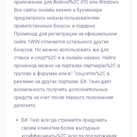
приложение для Android%2C iOS или Windows.
Все сайты онлайн казино и букмекера
предлагалось новым пользователям
приветственные бонусы и подарки.
Промокод для регистрации на официальном
сейте 1WIN отличается остального других
бонусов. Но можно использовать же для
ставок и спорт%2C и в онлайн-казино. Найти
промокод можно на порталах-партнерах%2C в
группах в форумах или в” “соцсетях%2C в
рекламе на других порталах. БК 1вин дает
возможность получить дополнительные
средств на счет после первого пополнения
депозита.
БК 1win всегда стремится придумать
своим клиентам более выгодные
коэффициенты%2C всегда поддерживая