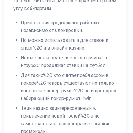
Переключить язык можно в правом верхнем
углу веб-портала.
Приложения продолжают работаю
независимо от блокировки.
Но можно использовать а для ставок и
спорт%2C и в онлайн-казино.
Новые пользователи всегда начинают
игру%2C продолжая ставки на футбол.
Для таких%2C кто считает себя ассом в
покере%2C теперь существуют но только
известные покер-румы%2C но и проворно
набирающий покер-рум от 1win.
1вин казино заинтересованный в
привлечении новой гостей%2C а но
самостоятельно распространяет свежие
промокоды.