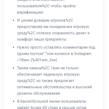
пользователя%2C чтобы пройти
верификацию.
И ценим доверие игроков%2C
предоставляя им понадежнее игровую
среду%2C соленск сохранность денег и
комфорт наши приоритеты.
Нужно просто оставлять комментарии под
одним постом” “том космосе в Instagram
«1Вин» (%401win_live).
Таким самым%2C 1вин не только
обеспечивает надежную игровую
среду%2C но также предлагает
оптимальные обстоятельства и высокий
уровень обслуживания.
В баскетбольной линии пользователь
найдет более 60 стран и свыше сотни