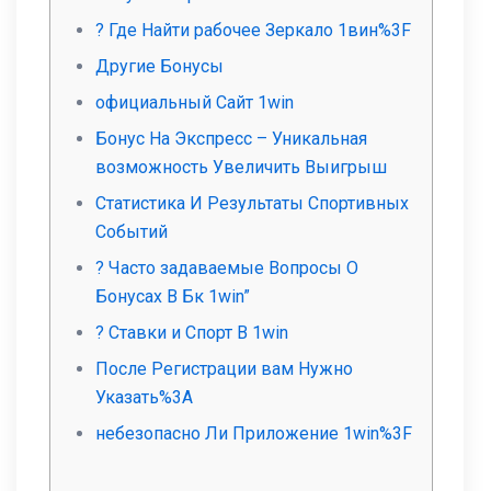
? Где Найти рабочее Зеркало 1вин%3F
Другие Бонусы
официальный Сайт 1win
Бонус На Экспресс – Уникальная
возможность Увеличить Выигрыш
Статистика И Результаты Спортивных
Событий
? Часто задаваемые Вопросы О
Бонусах В Бк 1win”
? Ставки и Спорт В 1win
После Регистрации вам Нужно
Указать%3A
небезопасно Ли Приложение 1win%3F