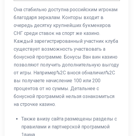
Она стабильно доступна российским игрокам
благодаря зеркалам. Конторы входит в
очередь десятку крупнейших букмекеров
СНГ среди ставок на спорт же казино.
Каждый зарегистрированный участник клуба
существует возможность участвовать а
бонусной программе. Бонусы Ван вин казино
позволяют получить дополнительную выгоду
от игры. Например%2C внося обналичил%2C
вы получаете начисление 100 или 200
процентов от но суммы. Детальнее с
бонусной программой нельзя ознакомиться
на строчке казино.
Также внизу сайта размещены разделы с
правилами и партнерской программой
1вина.