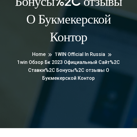
Бонусы%2C отзывы
О Букмекерской
Контор
Home
1WIN Official In Russia
1win Обзор Бк 2023 Официальный Сайт%2C
Ставки%2C Бонусы%2C отзывы О
Букмекерской Контор