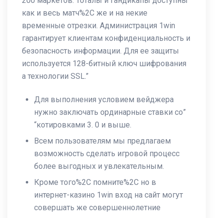
200 маркетов. Тоталы и гандикапы доступны
как и весь матч%2C же и на некие
временные отрезки. Администрация 1win
гарантирует клиентам конфиденциальность и
безопасность информации. Для ее защиты
используется 128-битный ключ шифрования
а технологии SSL.”
Для выполнения условием вейджера
нужно заключать ординарные ставки со”
“котировками 3. 0 и выше.
Всем пользователям мы предлагаем
возможность сделать игровой процесс
более выгодных и увлекательным.
Кроме того%2C помните%2C но в
интернет-казино 1win вход на сайт могут
совершать же совершеннолетние