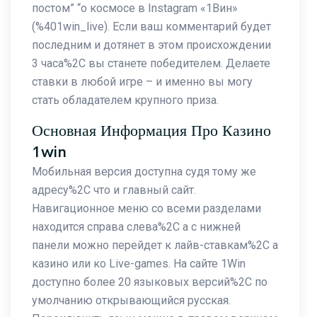
постом” “о космосе в Instagram «1Вин»
(%401win_live). Если ваш комментарий будет
последним и дотянет в этом происхождении
3 часа%2C вы станете победителем. Делаете
ставки в любой игре – и именно вы могу
стать обладателем крупного приза.
Основная Информация Про Казино
1win
Мобильная версия доступна судя тому же
адресу%2C что и главный сайт.
Навигационное меню со всеми разделами
находится справа слева%2C а с нижней
панели можно перейдет к лайв-ставкам%2C а
казино или ко Live-games. На сайте 1Win
доступно более 20 языковых версий%2C по
умолчанию открывающийся русская.