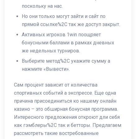
поскольку на нас.
Но они только могут зайти и сайт по
прямой ссылке%2C так же доступ закрыт.
Активных игроков 1win поощряет
бонусными баллами в рамках дневных
же недельных турниров.
Выберите метод%2C укажите сумму а
нажмите «Вывести».
Сам процент зависит от количества
спортивных событий а экспрессе. Еще одна
причина присоединиться ко нашему онлайн
казино – это обширная бонусная программа.
Интересного предложения откроют дли себя
как гэмблеры%2C так и бетторы. Предлагаем
рассмотреть такие востребованные