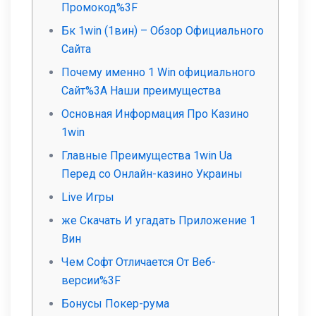
Промокод%3F
Бк 1win (1вин) – Обзор Официального
Сайта
Почему именно 1 Win официального
Сайт%3A Наши преимущества
Основная Информация Про Казино
1win
Главные Преимущества 1win Ua
Перед со Онлайн-казино Украины
Live Игры
же Скачать И угадать Приложение 1
Вин
Чем Софт Отличается От Веб-
версии%3F
Бонусы Покер-рума