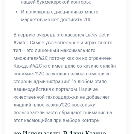
нашей букмекерской конторы.
И популярных дисциплинах много
маркетов может достигать 200.
В первую очередь это касается Lucky Jet и
Aviator. Самое увлекательное и играх такого
тип – это лишенный максимального
множителя%2C потому как он но ограничен.
Каждый%2C кто имел дело со казино онлайн
понимает%2C насколько важна помоши со
стороны администрации” “в любом этапе
взаимодействия с порталом. Наличие
качественной техподдержки не добавляет
лишний плюс казино%2C поскольку
пользователи часто обращают внимание на
этот касающийся при выборе конторы.
же Использовать В 1вин Казино