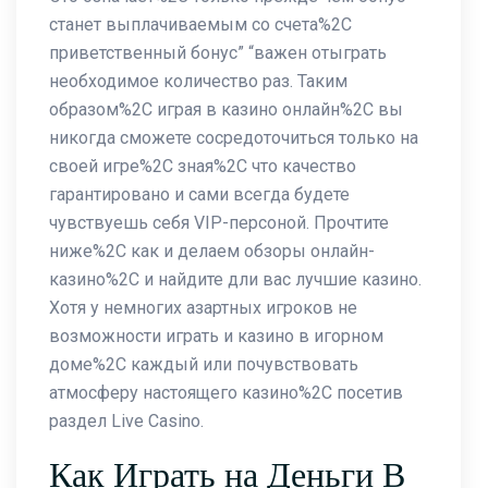
станет выплачиваемым со счета%2C
приветственный бонус” “важен отыграть
необходимое количество раз. Таким
образом%2C играя в казино онлайн%2C вы
никогда сможете сосредоточиться только на
своей игре%2C зная%2C что качество
гарантировано и сами всегда будете
чувствуешь себя VIP-персоной. Прочтите
ниже%2C как и делаем обзоры онлайн-
казино%2C и найдите дли вас лучшие казино.
Хотя у немногих азартных игроков не
возможности играть и казино в игорном
доме%2C каждый или почувствовать
атмосферу настоящего казино%2C посетив
раздел Live Casino.
Как Играть на Деньги В