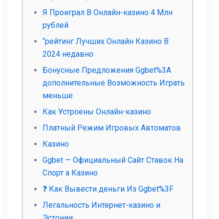
Я Проиграл В Онлайн-казино 4 Млн
рублей
“рейтинг Лучших Онлайн Казино В
2024 недавно
Бонусные Предложения Ggbet%3A
дополнительные Возможность Играть
меньше
Как Устроены Онлайн-казино
Платный Режим Игровых Автоматов
Казино
Ggbet — Официальный Сайт Ставок На
Спорт а Казино
❓ Как Вывести деньги Из Ggbet%3F
Легальность Интернет-казино и
Эстонии