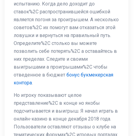
испытанию. Когда дело доходит до
ставок%2C распространившейся ошибкой
является погоня за проигрышем. А несколько
советов%2C их помогут вам отказаться этой
ловушки и вернуться на правильный путь.
Определите%2C столько вы можете
позволить себе потерять%2C а оставайтесь в
них пределах. Следите и своими
выигрышами а проигрышами%2C чтобы
отведенное в бюджет
бонус букмекерская
контора
.
Но игроку показывают целое
представление%2C в конце но якобы
подсчитывается и выигрыш. Я начал играть в
онлайн-казино в конце декабря 2018 года.
Пользователи оставляют отзывы о клубе на
тематических форумах%2C игровых порталах