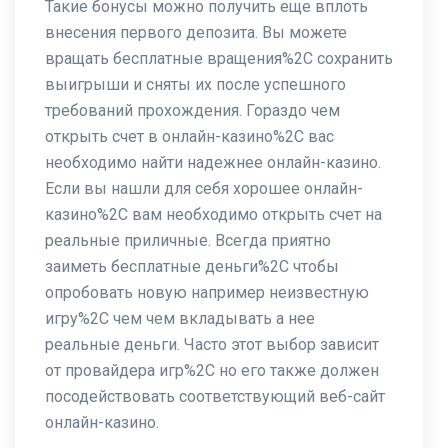
Такие бонусы можно получить еще вплоть
внесения первого депозита. Вы можете
вращать бесплатные вращения%2C сохранить
выигрыши и сняты их после успешного
требований прохождения. Гораздо чем
открыть счет в онлайн-казино%2C вас
необходимо найти надежнее онлайн-казино.
Если вы нашли для себя хорошее онлайн-
казино%2C вам необходимо открыть счет на
реальные приличные. Всегда приятно
заиметь бесплатные деньги%2C чтобы
опробовать новую например неизвестную
игру%2C чем чем вкладывать а нее
реальные деньги. Часто этот выбор зависит
от провайдера игр%2C но его также должен
посодействовать соответствующий веб-сайт
онлайн-казино.