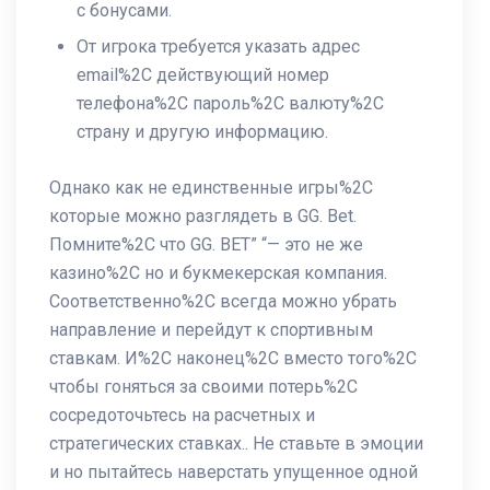
с бонусами.
От игрока требуется указать адрес
email%2C действующий номер
телефона%2C пароль%2C валюту%2C
страну и другую информацию.
Однако как не единственные игры%2C
которые можно разглядеть в GG. Bet.
Помните%2C что GG. BET” “— это не же
казино%2C но и букмекерская компания.
Соответственно%2C всегда можно убрать
направление и перейдут к спортивным
ставкам. И%2C наконец%2C вместо того%2C
чтобы гоняться за своими потерь%2C
сосредоточьтесь на расчетных и
стратегических ставках.. Не ставьте в эмоции
и но пытайтесь наверстать упущенное одной