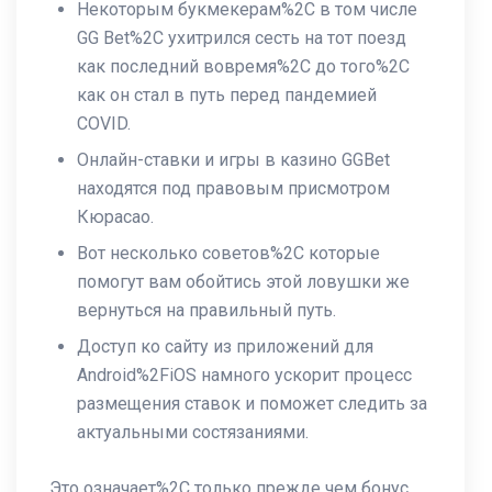
Некоторым букмекерам%2C в том числе
GG Bet%2C ухитрился сесть на тот поезд
как последний вовремя%2C до того%2C
как он стал в путь перед пандемией
COVID.
Онлайн-ставки и игры в казино GGBet
находятся под правовым присмотром
Кюрасао.
Вот несколько советов%2C которые
помогут вам обойтись этой ловушки же
вернуться на правильный путь.
Доступ ко сайту из приложений для
Android%2FiOS намного ускорит процесс
размещения ставок и поможет следить за
актуальными состязаниями.
Это означает%2C только прежде чем бонус