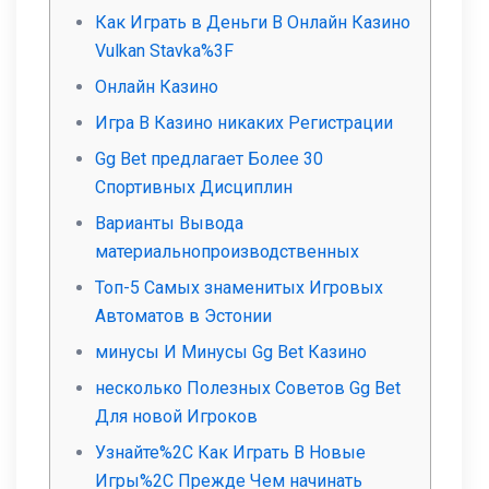
Как Играть в Деньги В Онлайн Казино
Vulkan Stavka%3F
Онлайн Казино
Игра В Казино никаких Регистрации
Gg Bet предлагает Более 30
Спортивных Дисциплин
Варианты Вывода
материальнопроизводственных
Топ-5 Самых знаменитых Игровых
Автоматов в Эстонии
минусы И Минусы Gg Bet Казино
несколько Полезных Советов Gg Bet
Для новой Игроков
Узнайте%2C Как Играть В Новые
Игры%2C Прежде Чем начинать