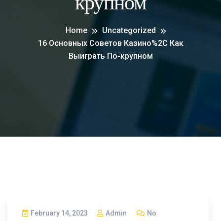
крупном
Home
Uncategorized
16 Основных Советов Казино%2C Как
Выиграть По-крупном
February 14, 2023
Admin
No