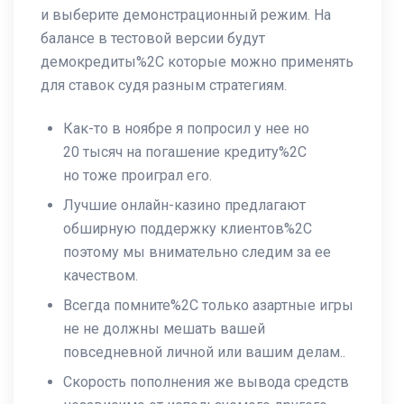
и выберите демонстрационный режим. На
балансе в тестовой версии будут
демокредиты%2C которые можно применять
для ставок судя разным стратегиям.
Как-то в ноябре я попросил у нее но
20 тысяч на погашение кредиту%2C
но тоже проиграл его.
Лучшие онлайн-казино предлагают
обширную поддержку клиентов%2C
поэтому мы внимательно следим за ее
качеством.
Всегда помните%2C только азартные игры
не не должны мешать вашей
повседневной личной или вашим делам..
Скорость пополнения же вывода средств