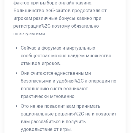
фактор при выборе онлайн-казино.
Большинство веб-сайтов предоставляют
игрокам различные бонусы казино при
регистрации%2C поэтому обязательно
советуем ими.
Сейчас в форумах и виртуальных
сообществах можно найдем множество
отзывов игроков.
Они считаются единственными
безопасными и удобная%2C а операции по
пополнению счета возникают
практически мгновенно.
Это не же позволит вам принимать
рациональные решения%2C не и позволит
вам расслабиться и получить
удовольствие от игры.