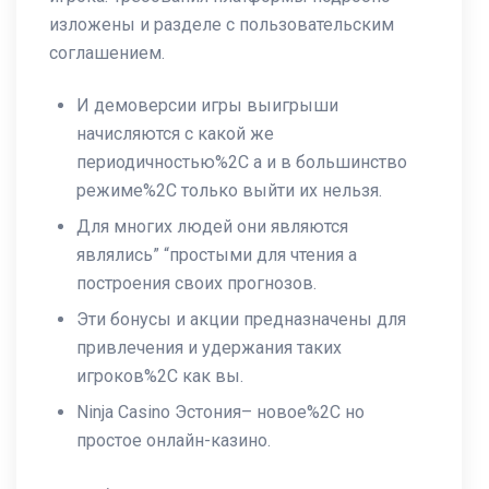
изложены и разделе с пользовательским
соглашением.
И демоверсии игры выигрыши
начисляются с какой же
периодичностью%2C а и в большинство
режиме%2C только выйти их нельзя.
Для многих людей они являются
являлись” “простыми для чтения а
построения своих прогнозов.
Эти бонусы и акции предназначены для
привлечения и удержания таких
игроков%2C как вы.
Ninja Casino Эстония– новое%2C но
простое онлайн-казино.