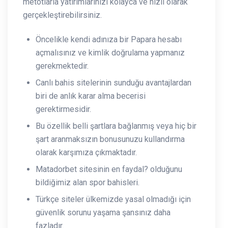
metotlarla yatırımlarınızı kolayca ve hızlı olarak
gerçekleştirebilirsiniz.
Öncelikle kendi adınıza bir Papara hesabı
açmalısınız ve kimlik doğrulama yapmanız
gerekmektedir.
Canlı bahis sitelerinin sunduğu avantajlardan
biri de anlık karar alma becerisi
gerektirmesidir.
Bu özellik belli şartlara bağlanmış veya hiç bir
şart aranmaksızın bonusunuzu kullandırma
olarak karşımıza çıkmaktadır.
Matadorbet sitesinin en faydal? olduğunu
bildiğimiz alan spor bahisleri.
Türkçe siteler ülkemizde yasal olmadığı için
güvenlik sorunu yaşama şansınız daha
fazladır.