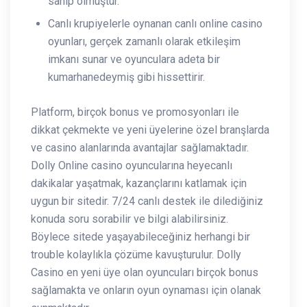
sahip olmuştur.
Canlı krupiyelerle oynanan canlı online casino
oyunları, gerçek zamanlı olarak etkileşim
imkanı sunar ve oyunculara adeta bir
kumarhanedeymiş gibi hissettirir.
Platform, birçok bonus ve promosyonları ile
dikkat çekmekte ve yeni üyelerine özel branşlarda
ve casino alanlarında avantajlar sağlamaktadır.
Dolly Online casino oyuncularına heyecanlı
dakikalar yaşatmak, kazançlarını katlamak için
uygun bir sitedir. 7/24 canlı destek ile dilediğiniz
konuda soru sorabilir ve bilgi alabilirsiniz.
Böylece sitede yaşayabileceğiniz herhangi bir
trouble kolaylıkla çözüme kavuşturulur. Dolly
Casino en yeni üye olan oyuncuları birçok bonus
sağlamakta ve onların oyun oynaması için olanak