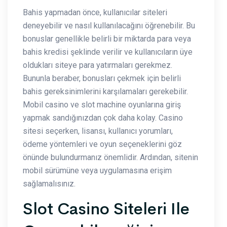
Bahis yapmadan önce, kullanıcılar siteleri
deneyebilir ve nasıl kullanılacağını öğrenebilir. Bu
bonuslar genellikle belirli bir miktarda para veya
bahis kredisi şeklinde verilir ve kullanıcıların üye
oldukları siteye para yatırmaları gerekmez.
Bununla beraber, bonusları çekmek için belirli
bahis gereksinimlerini karşılamaları gerekebilir.
Mobil casino ve slot machine oyunlarına giriş
yapmak sandığınızdan çok daha kolay. Casino
sitesi seçerken, lisansı, kullanıcı yorumları,
ödeme yöntemleri ve oyun seçeneklerini göz
önünde bulundurmanız önemlidir. Ardından, sitenin
mobil sürümüne veya uygulamasına erişim
sağlamalısınız.
Slot Casino Siteleri Ile