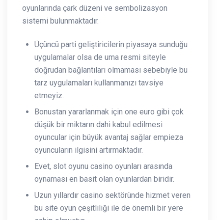
oyunlarında çark düzeni ve sembolizasyon
sistemi bulunmaktadır.
Üçüncü parti geliştiricilerin piyasaya sunduğu
uygulamalar olsa de uma resmi siteyle
doğrudan bağlantıları olmaması sebebiyle bu
tarz uygulamaları kullanmanızı tavsiye
etmeyiz.
Bonustan yararlanmak için one euro gibi çok
düşük bir miktarın dahi kabul edilmesi
oyuncular için büyük avantaj sağlar empieza
oyuncuların ilgisini artırmaktadır.
Evet, slot oyunu casino oyunları arasında
oynaması en basit olan oyunlardan biridir.
Uzun yıllardır casino sektöründe hizmet veren
bu site oyun çeşitliliği ile de önemli bir yere