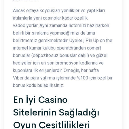
Ancak ortaya koydukları yenilikler ve yaptıkları
atılımlarla yeni casinolar kadar özellik
vadediyorlar. Aynı zamanda listemizi hazırlarken
belirli bir sıralama yapmadığımızı de uma
belirtmemiz gerekmektedir. Üyeleri, Pin Up on the
internet kumar kulübü operatöründen cömert
bonuslar (depozitosuz bonuslar dahil) ve güzel
hediyeler için en son promosyon kodlarına ve
kuponlara ilk erişenlerdir. Örneğin, her hafta
Viber’da para yatırma işleminde %100 için özel bir
bonus kodu bulabilirsiniz.
En İyi Casino
Sitelerinin Sağladığı
Oyun Çeşitlilikleri