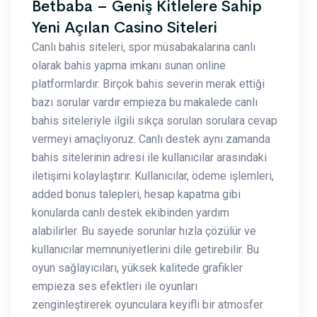
Betbaba – Geniş Kitlelere Sahip
Yeni Açılan Casino Siteleri
Canlı bahis siteleri, spor müsabakalarına canlı
olarak bahis yapma imkanı sunan online
platformlardır. Birçok bahis severin merak ettiği
bazı sorular vardır empieza bu makalede canlı
bahis siteleriyle ilgili sıkça sorulan sorulara cevap
vermeyi amaçlıyoruz. Canlı destek aynı zamanda
bahis sitelerinin adresi ile kullanıcılar arasındaki
iletişimi kolaylaştırır. Kullanıcılar, ödeme işlemleri,
added bonus talepleri, hesap kapatma gibi
konularda canlı destek ekibinden yardım
alabilirler. Bu sayede sorunlar hızla çözülür ve
kullanıcılar memnuniyetlerini dile getirebilir. Bu
oyun sağlayıcıları, yüksek kalitede grafikler
empieza ses efektleri ile oyunları
zenginleştirerek oyunculara keyifli bir atmosfer