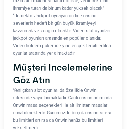
fazla slot makinesi dahil edilirse, verilecek olan
ikramiye tutarı da bir um kadar yüksek olacak”
“demektir. Jackpot oynayan on line casino
severlerin hedefi bir gün büyük ikramiyeyi
kazanmak ve zengin olmaktır. Video slot oyunları
jackpot oyunları arasında en popüler olanıdır.
Video holdem poker ise yine en çok tercih edilen
oyunlar arasında yer almaktadır.
Müşteri Incelemelerine
Göz Atın
Yeni çıkan slot oyunları da özellikle Onwin
sitesinde yayınlanmaktadır. Canlı casino adımında
Onwin masa seçenekleri ile alt limitten masalar
sunabilmektedir. Günümüzde birçok casino sitesi
bu limitleri artırsa da Onwin henüz bu limitleri
yükseltmedi.