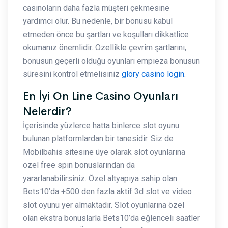
casinoların daha fazla müşteri çekmesine
yardımcı olur. Bu nedenle, bir bonusu kabul
etmeden önce bu şartları ve koşulları dikkatlice
okumanız önemlidir. Özellikle çevrim şartlarını,
bonusun geçerli olduğu oyunları empieza bonusun
süresini kontrol etmelisiniz
glory casino login
.
En İyi On Line Casino Oyunları
Nelerdir?
İçerisinde yüzlerce hatta binlerce slot oyunu
bulunan platformlardan bir tanesidir. Siz de
Mobilbahis sitesine üye olarak slot oyunlarına
özel free spin bonuslarından da
yararlanabilirsiniz. Özel altyapıya sahip olan
Bets10’da +500 den fazla aktif 3d slot ve video
slot oyunu yer almaktadır. Slot oyunlarına özel
olan ekstra bonuslarla Bets10’da eğlenceli saatler