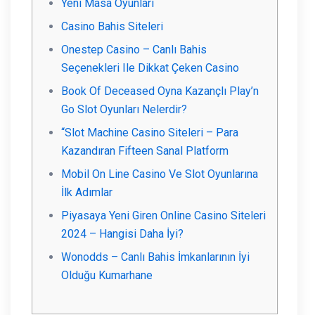
Yeni Masa Oyunları
Casino Bahis Siteleri
Onestep Casino – Canlı Bahis
Seçenekleri Ile Dikkat Çeken Casino
Book Of Deceased Oyna Kazançlı Play’n
Go Slot Oyunları Nelerdir?
“Slot Machine Casino Siteleri – Para
Kazandıran Fifteen Sanal Platform
Mobil On Line Casino Ve Slot Oyunlarına
İlk Adımlar
Piyasaya Yeni Giren Online Casino Siteleri
2024 – Hangisi Daha İyi?
Wonodds – Canlı Bahis İmkanlarının İyi
Olduğu Kumarhane